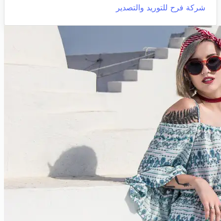
شركة فرح للتوريد والتصدير