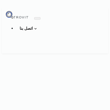
TROVIT
اتصل بنا