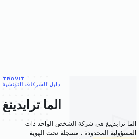
TROVIT
دليل الشركات التونسية
الما ترايدينغ
الما ترايدينغ هي شركة الشخص الواحد ذات
المسؤولية المحدودة ، مسجلة تحت الهوية