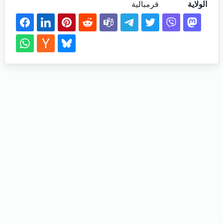
الولاية
قرمبالية