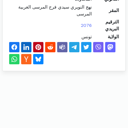
نهج النويري سيدي فرج المرسى الغربية
المقر
المرسى
الترقيم
2076
البريدي
الولاية
تونس