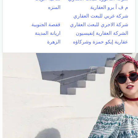
م ف أ برو العقارية
المنزه
شركة غربي للبعث العقاري
شركة الاجري للبعث العقاري
قفصة الجنوبية
الشركة العقارية إنفيسيون
اريانة المدينة
عقارية إيكو حمزة وشركاؤه
الزهرة