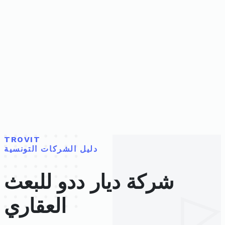
TROVIT
دليل الشركات التونسية
شركة ديار ددو للبعث
العقاري