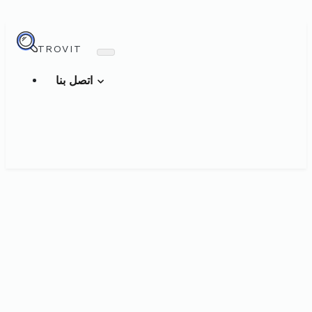
TROVIT
اتصل بنا