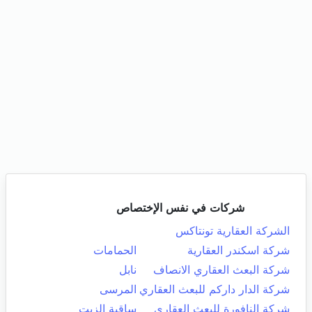
شركات في نفس الإختصاص
الشركة العقارية تونتاكس
شركة اسكندر العقارية
الحمامات
شركة البعث العقاري الانصاف
نابل
شركة الدار داركم للبعث العقاري
المرسى
شركة النافورة للبعث العقاري
ساقية الزيت