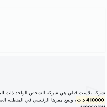
شركة بلاست قبلي هي شركة الشخص الواحد ذات المس
410000 د.ت
، ويقع مقرها الرئيسي في المنطقة الصن