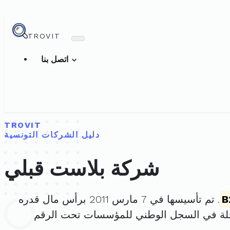
TROVIT
اتصل بنا
TROVIT
دليل الشركات التونسية
شركة بلاست قبلي
B
. تم تأسيسها في 7 مارس 2011 برأس مال قدره
لة في السجل الوطني للمؤسسات تحت الرقم