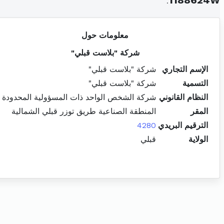
.
1188624W
معلومات حول
شركة "بلاست قبلي"
الإسم التجاري
شركة "بلاست قبلي"
التسمية
شركة "بلاست قبلي"
النظام القانوني
شركة الشخص الواحد ذات المسؤولية المحدودة
المقر
المنطقة الصناعية طريق توزر قبلي الشمالية
الترقيم البريدي
4280
الولاية
قبلي