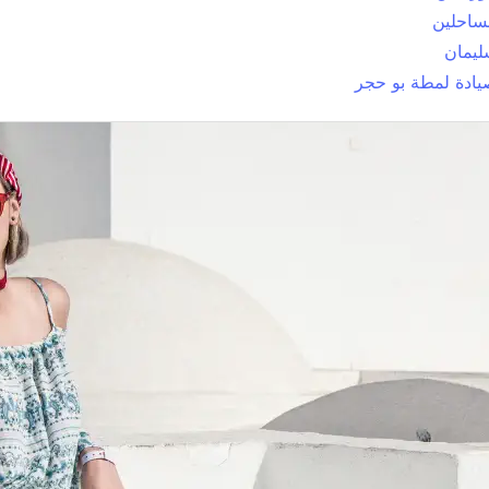
ساحلين
ليمان
ادة لمطة بو حجر