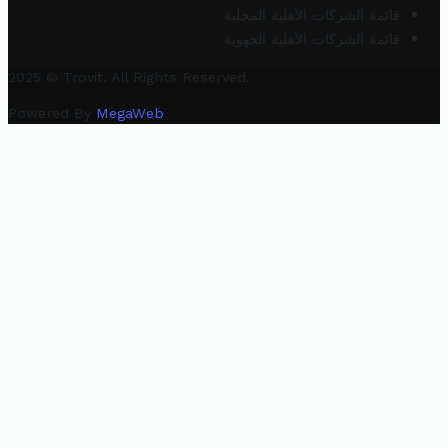
قائمة الشركات الأهلية المحلية
قائمة الشركات الأهلية الجهوية
2025 © Trovit. All Rights Reserved.
Powered By
MegaWeb
.