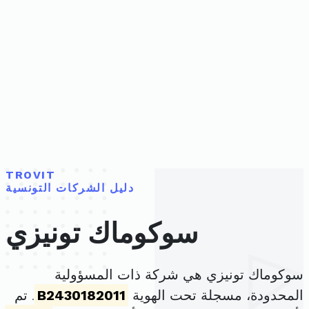
TROVIT
دليل الشركات التونسية
سوكوماك تونيزي
سوكوماك تونيزي هي شركة ذات المسؤولية
المحدودة، مسجلة تحت الهوية
B2430182011
. تم