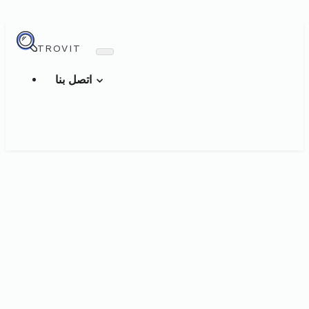
TROVIT
اتصل بنا