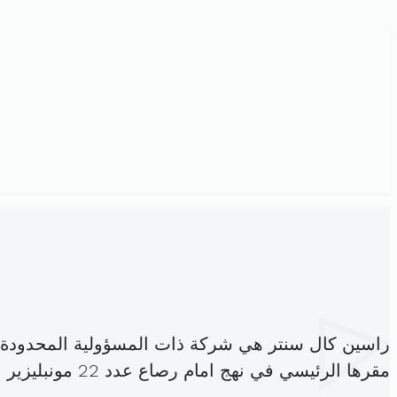
راسين كال سنتر هي شركة ذات المسؤولية المحدودة
مقرها الرئيسي في نهج امام رصاع عدد 22 مونبليزير باب بحر (