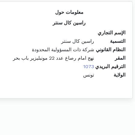
معلومات حول
راسين كال سنتر
الإسم التجاري
التسمية
راسين كال سنتر
النظام القانوني
شركة ذات المسؤولية المحدودة
المقر
نهج امام رصاع عدد 22 مونبليزير باب بحر
الترقيم البريدي
1073
الولاية
تونس