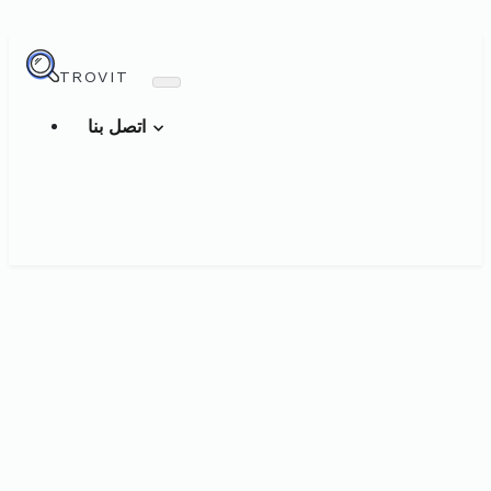
TROVIT
اتصل بنا