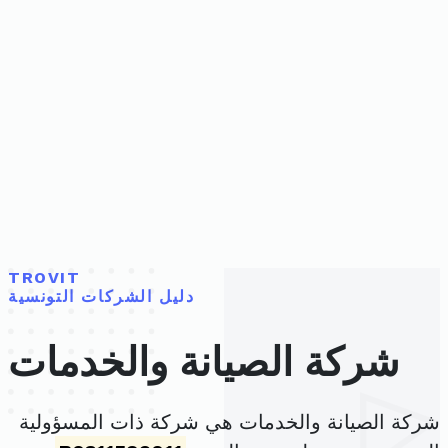
TROVIT
دليل الشركات التونسية
شركة الصيانة والخدمات
شركة الصيانة والخدمات هي شركة ذات المسؤولية