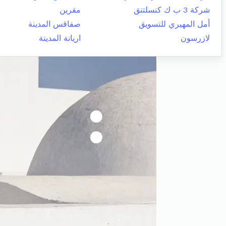
شركة 3 ب ك كنسلتنق
مقرين
أمل المهيري للتسويق
صفاقس المدينة
لازرسون
اريانة المدينة