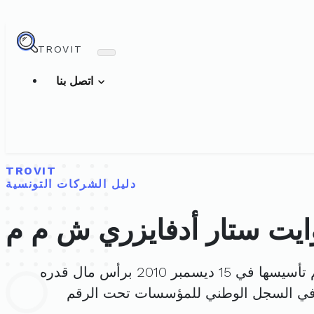
TROVIT
اتصل بنا
TROVIT
دليل الشركات التونسية
ايت ستار أدفايزري ش م م
يسها في 15 ديسمبر 2010 برأس مال قدره
في السجل الوطني للمؤسسات تحت الرقم