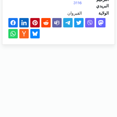
3116
البريدي
الولاية
القيروان