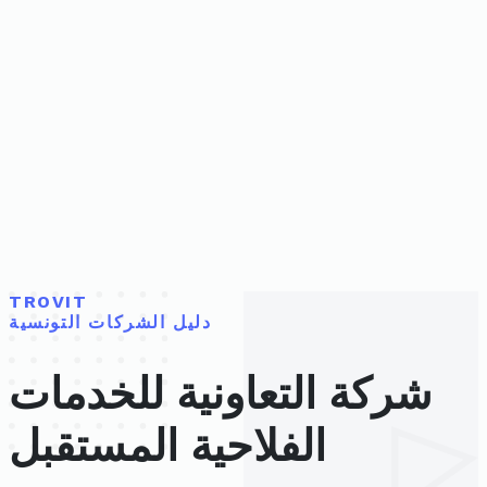
TROVIT
دليل الشركات التونسية
شركة التعاونية للخدمات
الفلاحية المستقبل