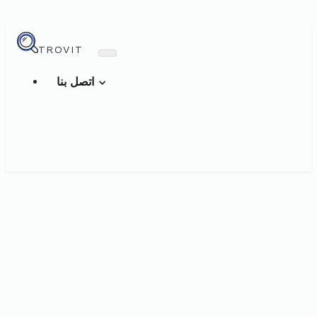
TROVIT
اتصل بنا