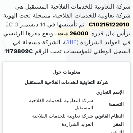
شركة التعاونية للخدمات الفلاحية المستقبل هي
شركة تعاونية للخدمات الفلاحية، مسجلة تحت الهوية
C10215122010
. تم تأسيسها في 14 ديسمبر 2010
برأس مال قدره
26000 د.ت
، ويقع مقرها الرئيسي
في العوايد الشراردة (
3116
)، الشركة مسجلة في
السجل الوطني للمؤسسات تحت الرقم
1179809C
.
معلومات حول
شركة التعاونية للخدمات الفلاحية المستقبل
الإسم التجاري
شركة التعاونية للخدمات الفلاحية
التسمية
المستقبل
النظام القانوني
شركة تعاونية للخدمات الفلاحية
المقر
العوايد الشراردة
الترقيم