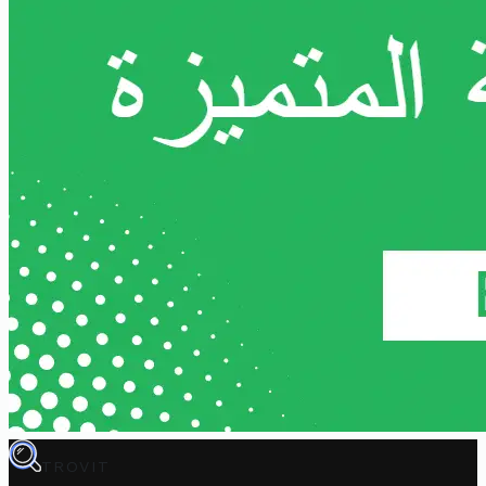
TROVIT