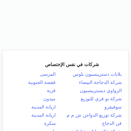
شركات في نفس الإختصاص
بلانات دستريبسيون بلوس
المرسى
شركة الدجاجة البيضاء
قفصة الجنوبية
الزواوي ديستريبسيون
قربة
شركة تو فري للتوزيع
ميدون
سوفيقرو
اريانة المدينة
شركة توزيع الدواجن ش م م
اريانة المدينة
قن الدجاج
سكرة