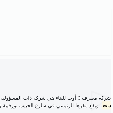
شركة مصرف 3 أوت للبناء هي شركة ذات المسؤولية المحدودة، مسجلة تحت الهوية
د.ت
، ويقع مقرها الرئيسي في شارع الحبيب بورقيبة 