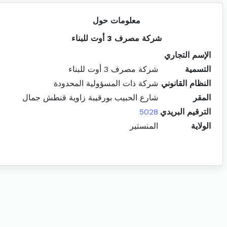
معلومات حول
شركة مصرف 3 أوت للبناء
الإسم التجاري
التسمية
شركة مصرف 3 أوت للبناء
النظام القانوني
شركة ذات المسؤولية المحدودة
المقر
شارع الحبيب بورقيبة زاوية قنطش جمال
الترقيم البريدي
5028
الولاية
المنستير