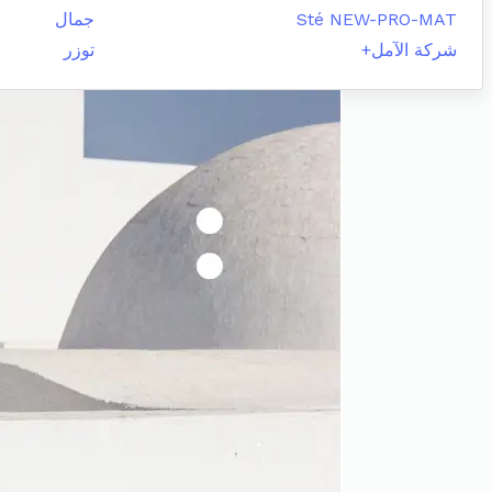
Sté NEW-PRO-MAT
جمال
شركة الآمل+
توزر