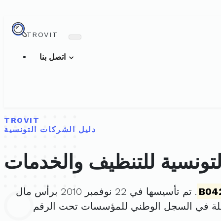
TROVIT
اتصل بنا
TROVIT
دليل الشركات التونسية
لتونسية للتنظيف والخدمات
B04
. تم تأسيسها في 22 نوفمبر 2010 برأس مال
لة في السجل الوطني للمؤسسات تحت الرقم