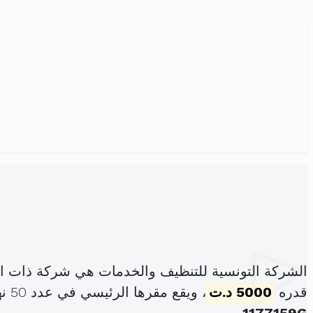
الشركة التونسية للتنظيف والخدمات هي شركة ذات ا
قدره
5000 د.ت
، ويقع مقرها الرئيسي في عدد 50 نهج الهادي شاكر بنزرت الشمالية (