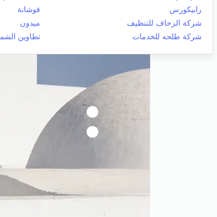
رابيكورس
فوشانة
شركة الزحاف للتنظيف
ميدون
شركة طلحه للخدمات
تطاوين الشما