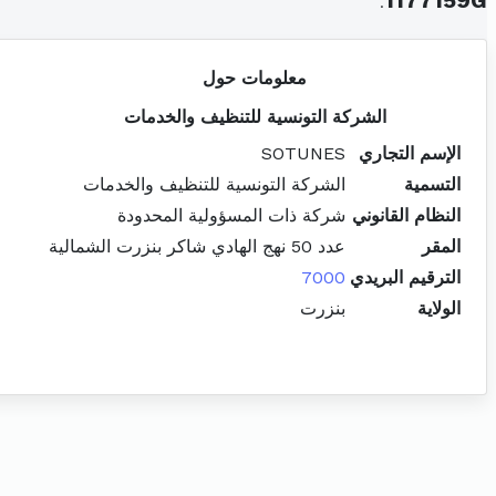
.
1177159G
معلومات حول
الشركة التونسية للتنظيف والخدمات
الإسم التجاري
SOTUNES
التسمية
الشركة التونسية للتنظيف والخدمات
النظام القانوني
شركة ذات المسؤولية المحدودة
المقر
عدد 50 نهج الهادي شاكر بنزرت الشمالية
الترقيم البريدي
7000
الولاية
بنزرت