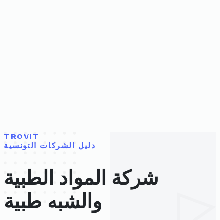
TROVIT
دليل الشركات التونسية
شركة المواد الطبية
والشبه طبية