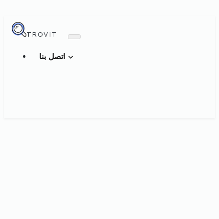
TROVIT
اتصل بنا