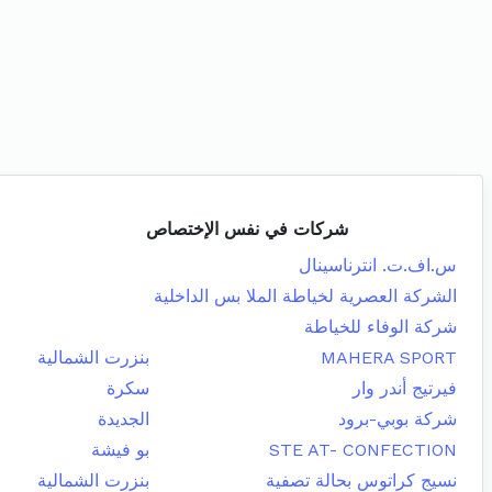
شركات في نفس الإختصاص
س.اف.ت. انترناسينال
الشركة العصرية لخياطة الملا بس الداخلية
شركة الوفاء للخياطة
MAHERA SPORT
بنزرت الشمالية
فيرتيج أندر وار
سكرة
شركة بوبي-برود
الجديدة
STE AT- CONFECTION
بو فيشة
نسيج كراتوس بحالة تصفية
بنزرت الشمالية