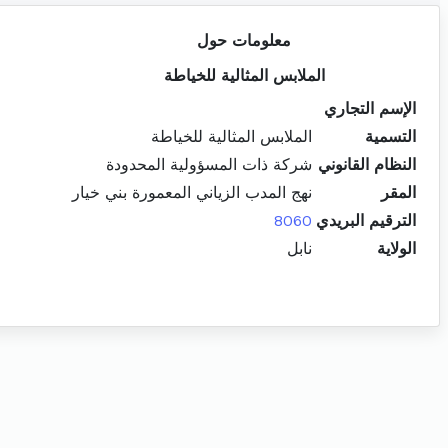
معلومات حول
الملابس المثالية للخياطة
الإسم التجاري
التسمية
الملابس المثالية للخياطة
النظام القانوني
شركة ذات المسؤولية المحدودة
المقر
نهج المدب الزياني المعمورة بني خيار
الترقيم البريدي
8060
الولاية
نابل