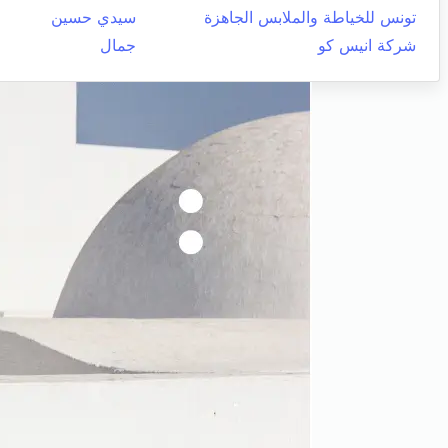
تونس للخياطة والملابس الجاهزة
سيدي حسين
شركة انيس كو
جمال