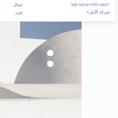
Sté NEW-PRO-MAT
جمال
شركة الآمل+
توزر