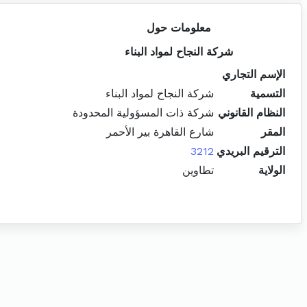
معلومات حول
شركة النجاح لمواد البناء
الإسم التجاري
التسمية
شركة النجاح لمواد البناء
النظام القانوني
شركة ذات المسؤولية المحدودة
المقر
شارع القاهرة بير الأحمر
الترقيم البريدي
3212
الولاية
تطاوين