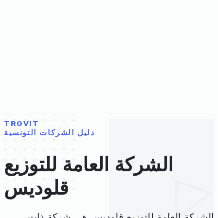
TROVIT
دليل الشركات التونسية
الشركة العامة للتوزيع
قلوديس
الشركة العامة للتوزيع قلوديس هي شركة ذات