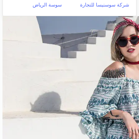
شركة سوسنيسا للتجارة
سوسة الرياض