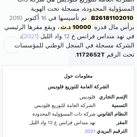
المسؤولية المحدودة، مسجلة تحت الهوية
B26181102010
. تم تأسيسها في 16 أكتوبر 2010
برأس مال قدره
10000 د.ت
، ويقع مقرها الرئيسي
في نهد منداس فرانس ع 12 واد الليل (
2021
)،
الشركة مسجلة في السجل الوطني للمؤسسات
تحت الرقم
1172652T
.
معلومات حول
الشركة العامة للتوزيع قلوديس
الإسم التجاري
قلوديس
التسمية
الشركة العامة للتوزيع قلوديس
النظام القانوني
شركة ذات المسؤولية المحدودة
المقر
نهد منداس فرانس ع 12 واد الليل
الترقيم البريدي
2021