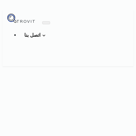
TROVIT
اتصل بنا