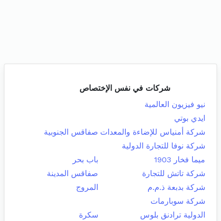
شركات في نفس الإختصاص
نيو فيزيون العالمية
ايدي بوتي
شركة أمنياس للإضاءة والمعدات
صفاقس الجنوبية
شركة نوفا للتجارة الدولية
ميما فخار 1903
باب بحر
شركة تاتش للتجارة
صفاقس المدينة
شركة بدبعة ذ.م.م
المروج
شركة سوبارمات
الدولية ترادنق بلوس
سكرة