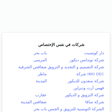
شركات في نفس الإختصاص
دار كونسبت
باب بحر
شركة توندانس ديكور
المرسى
شركة التصميم و التجديد و التزويق
صفاقس الشرقية
IMO DEC شركة
ماطر
شركة سعدون للديكور
المدينة
فهمي آرت وديزاين
شركة التزويق و الديكور
عقارب
شركة ساقا
صفاقس المدينة
الشركة التونسية للتزويق و الجبس
باب بحر