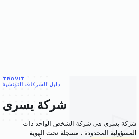
TROVIT
دليل الشركات التونسية
شركة يسرى
شركة يسرى هي شركة الشخص الواحد ذات
المسؤولية المحدودة ، مسجلة تحت الهوية