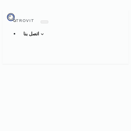
TROVIT
اتصل بنا