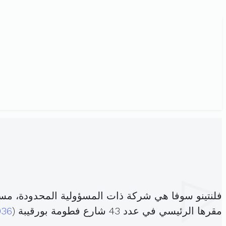
فلنتينو سوفا هي شركة ذات المسؤولية المحدودة، مس
مقرها الرئيسي في عدد 43 شارع فطومة بورقيبة (
036