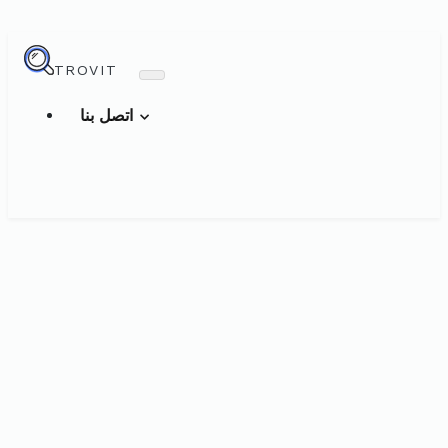
TROVIT
اتصل بنا