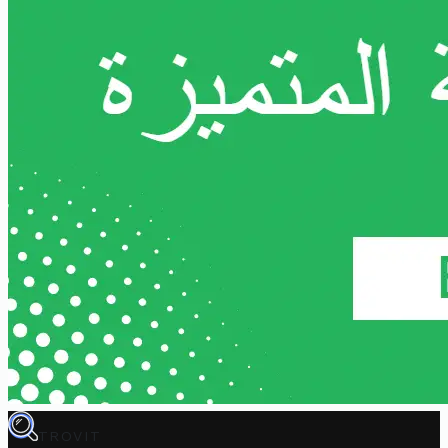
TROVIT