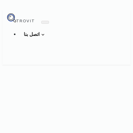
TROVIT
اتصل بنا