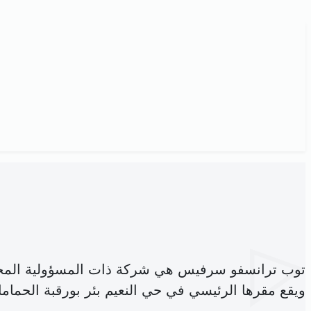
توب ترانسفو سرفيس هي شركة ذات المسؤولية المح
ويقع مقرها الرئيسي في حي النعيم بئر بورقبة الحماما