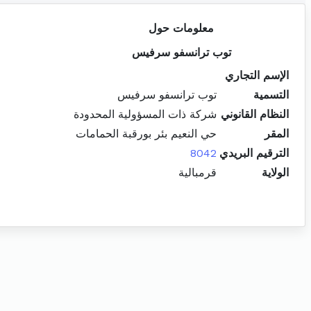
معلومات حول
توب ترانسفو سرفيس
الإسم التجاري
التسمية
توب ترانسفو سرفيس
النظام القانوني
شركة ذات المسؤولية المحدودة
المقر
حي النعيم بئر بورقبة الحمامات
الترقيم البريدي
8042
الولاية
قرمبالية