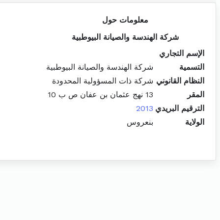
معلومات حول
شركة الهندسة والصيانة البيوطبية
الإسم التجاري
التسمية
شركة الهندسة والصيانة البيوطبية
النظام القانوني
شركة ذات المسؤولية المحدودة
المقر
13 نهج عثمان بن عفان ص ب 10
الترقيم البريدي
2013
الولاية
بنعروس