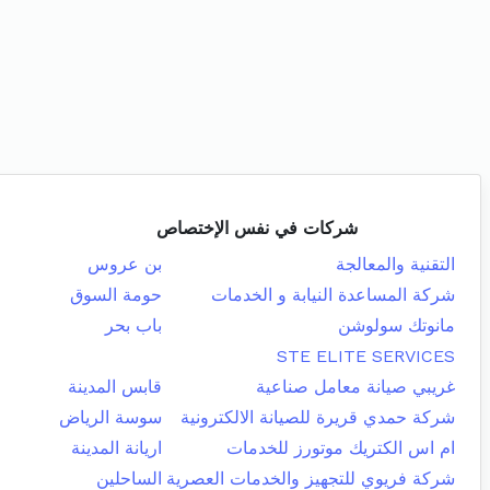
شركات في نفس الإختصاص
التقنية والمعالجة
بن عروس
شركة المساعدة النيابة و الخدمات
حومة السوق
مانوتك سولوشن
باب بحر
STE ELITE SERVICES
غريبي صيانة معامل صناعية
قابس المدينة
شركة حمدي قريرة للصيانة الالكترونية
سوسة الرياض
ام اس الكتريك موتورز للخدمات
اريانة المدينة
شركة فريوي للتجهيز والخدمات العصرية
الساحلين