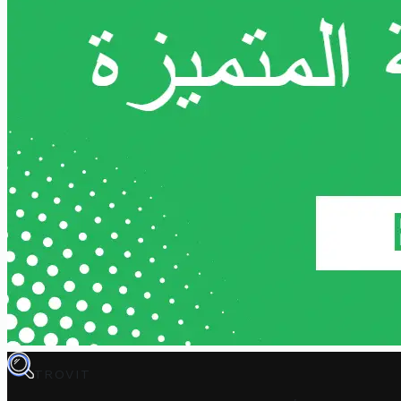
TROVIT