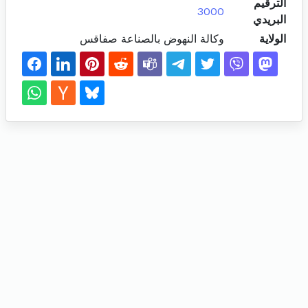
الترقيم
3000
البريدي
الولاية
وكالة النهوض بالصناعة صفاقس