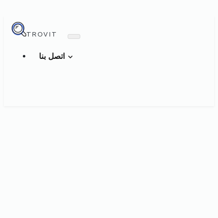
TROVIT
اتصل بنا