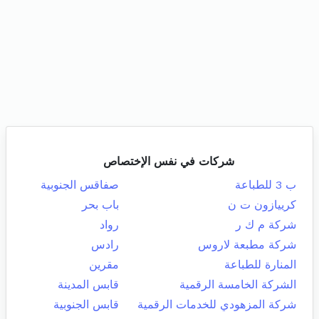
شركات في نفس الإختصاص
ب 3 للطباعة
صفاقس الجنوبية
كرييازون ت ن
باب بحر
شركة م ك ر
رواد
شركة مطبعة لاروس
رادس
المنارة للطباعة
مقرين
الشركة الخامسة الرقمية
قابس المدينة
شركة المزهودي للخدمات الرقمية
قابس الجنوبية