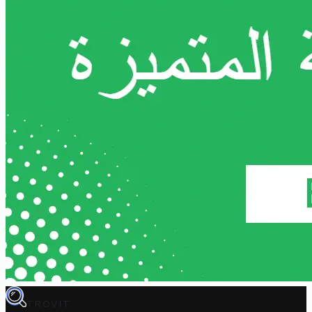
TROVIT