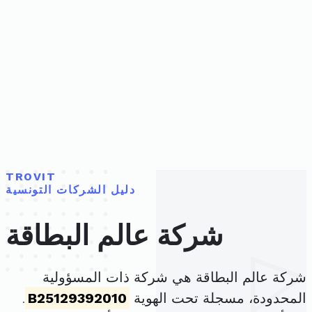
TROVIT
دليل الشركات التونسية
شركة عالم البطاقة
شركة عالم البطاقة هي شركة ذات المسؤولية
المحدودة، مسجلة تحت الهوية
B25129392010
.