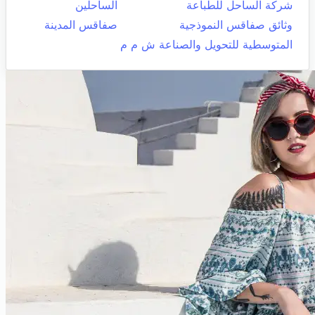
شركة الساحل للطباعة
الساحلين
وثائق صفاقس النموذجية
صفاقس المدينة
المتوسطية للتحويل والصناعة ش م م