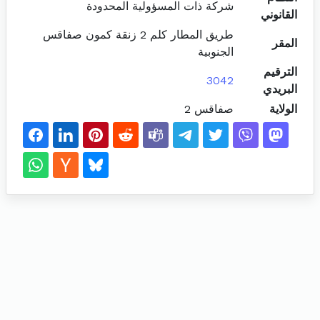
شركة ذات المسؤولية المحدودة
القانوني
طريق المطار كلم 2 زنقة كمون صفاقس
المقر
الجنوبية
الترقيم
3042
البريدي
الولاية
صفاقس 2