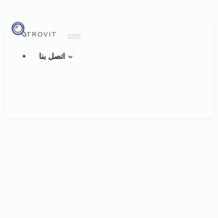
TROVIT
اتصل بنا