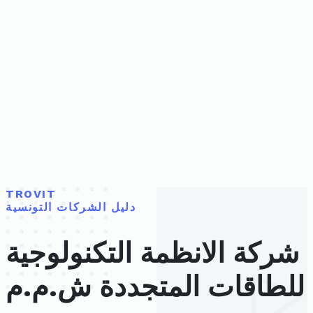
TROVIT
دليل الشركات التونسية
شركة الانظمة التكنولوجية
للطاقات المتجددة ش.م.م