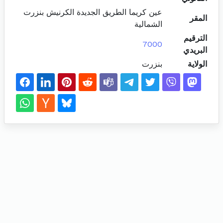
عين كريما الطريق الجديدة الكرنيش بنزرت
المقر
الشمالية
الترقيم
7000
البريدي
الولاية
بنزرت