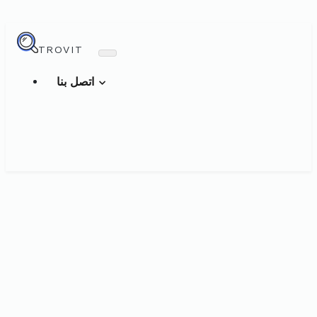
TROVIT
اتصل بنا