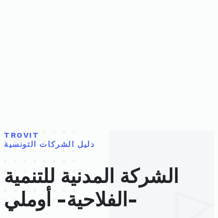
TROVIT
دليل الشركات التونسية
الشركة المدنية للتنمية
الفلاحية- أوملي-