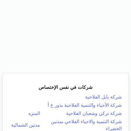
شركات في نفس الإختصاص
شركة بابل الفلاحية
شركة الأحياء والتنمية الفلاحية بذور خ أ
شركة تركي وشعبان الفلاحية
المنزه
شركة التنمية والاحياء الفلاحي بمدنين
مدنين الشمالية
الخضراء