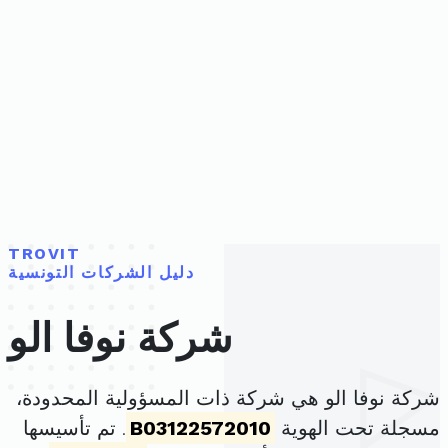
TROVIT
دليل الشركات التونسية
شركة نوفا الو
شركة نوفا الو هي شركة ذات المسؤولية المحدودة،
مسجلة تحت الهوية
B03122572010
. تم تأسيسها