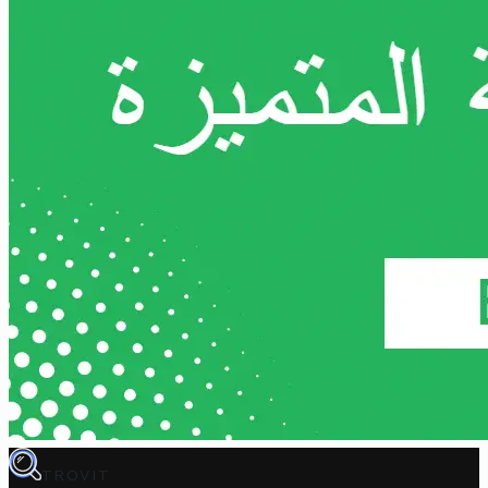
TROVIT