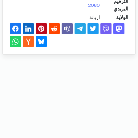
الترقيم
2080
البريدي
الولاية
اريانة