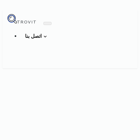
TROVIT
اتصل بنا