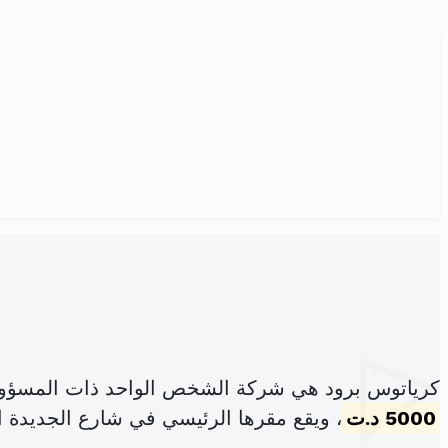
كرياتوس برود هي شركة الشخص الواحد ذات المسؤولي
5000 د.ت
، ويقع مقرها الرئيسي في شارع الجديدة ال