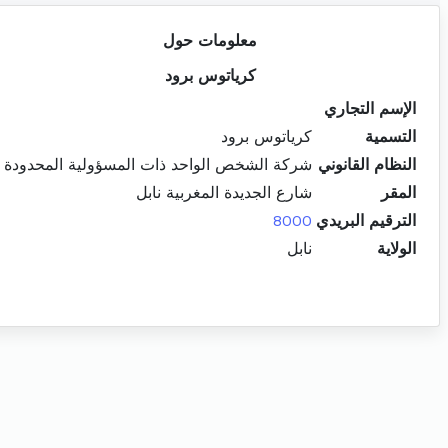
معلومات حول
كرياتوس برود
الإسم التجاري
التسمية
كرياتوس برود
النظام القانوني
شركة الشخص الواحد ذات المسؤولية المحدودة
المقر
شارع الجديدة المغربية نابل
الترقيم البريدي
8000
الولاية
نابل