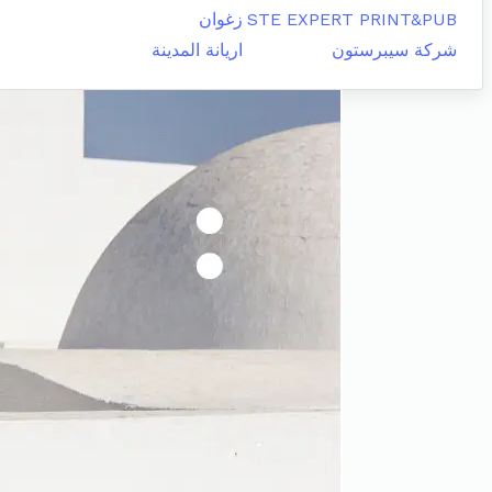
STE EXPERT PRINT&PUB
زغوان
شركة سيبرستون
اريانة المدينة