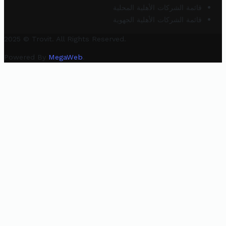
قائمة الشركات الأهلية المحلية
قائمة الشركات الأهلية الجهوية
2025 © Trovit. All Rights Reserved.
Powered By
MegaWeb
.