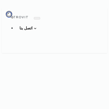
TROVIT
اتصل بنا