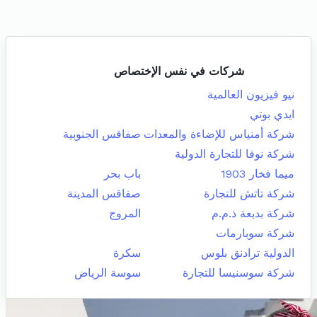
شركات في نفس الإختصاص
نيو فيزيون العالمية
ايدي بوتي
شركة أمنياس للإضاءة والمعدات
صفاقس الجنوبية
شركة نوفا للتجارة الدولية
ميما فخار 1903
باب بحر
شركة تاتش للتجارة
صفاقس المدينة
شركة بدبعة ذ.م.م
المروج
شركة سوبارمات
الدولية ترادنق بلوس
سكرة
شركة سوسنيسا للتجارة
سوسة الرياض