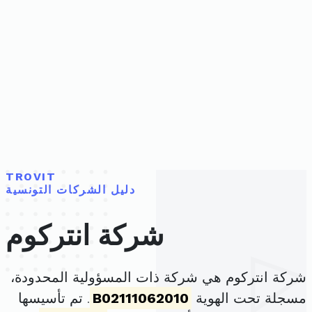
TROVIT
دليل الشركات التونسية
شركة انتركوم
شركة انتركوم هي شركة ذات المسؤولية المحدودة،
مسجلة تحت الهوية
B02111062010
. تم تأسيسها