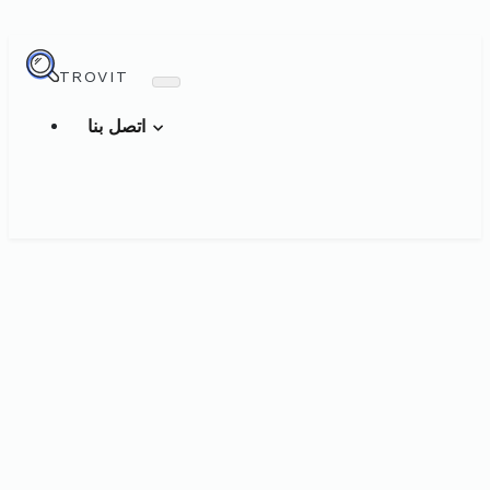
TROVIT
اتصل بنا