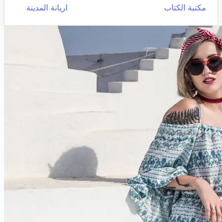
مكتبة الكتاب
اريانة المدينة