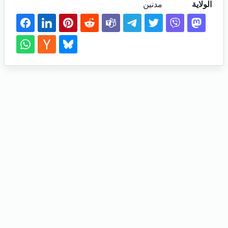
الولاية
مدنين