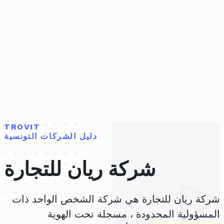
TROVIT
دليل الشركات التونسية
شركة ريان للتجارة
شركة ريان للتجارة هي شركة الشخص الواحد ذات
المسؤولية المحدودة ، مسجلة تحت الهوية