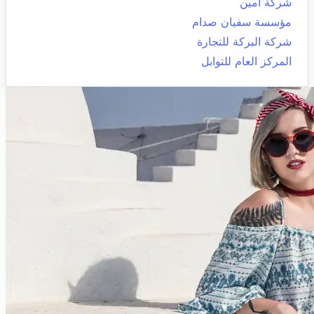
شركة امين
مؤسسة سفيان صدام
شركة البركة للتجارة
المركز العام للتوابل