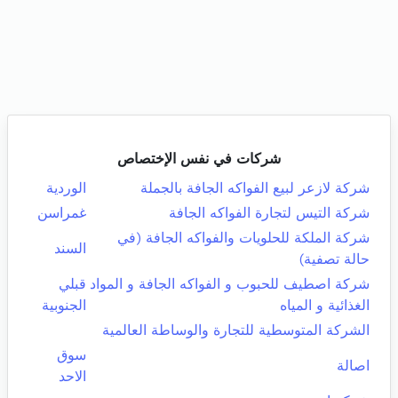
شركات في نفس الإختصاص
شركة لازعر لبيع الفواكه الجافة بالجملة
الوردية
شركة التيس لتجارة الفواكه الجافة
غمراسن
شركة الملكة للحلويات والفواكه الجافة (في
السند
حالة تصفية)
شركة اصطيف للحبوب و الفواكه الجافة و المواد
قبلي
الغذائية و المياه
الجنوبية
الشركة المتوسطية للتجارة والوساطة العالمية
سوق
اصالة
الاحد