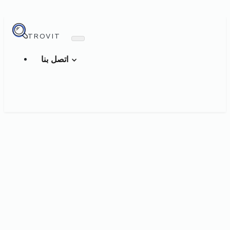
TROVIT
اتصل بنا