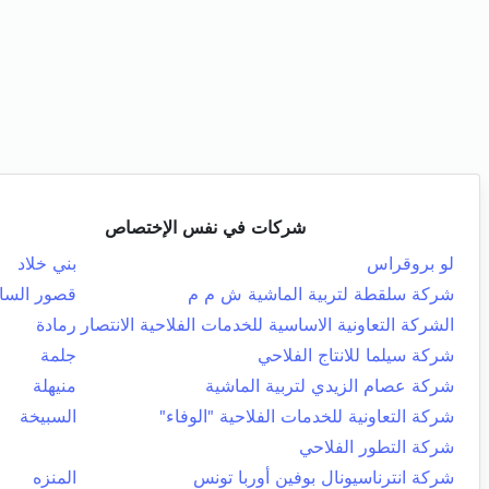
شركات في نفس الإختصاص
لو بروقراس
بني خلاد
شركة سلقطة لتربية الماشية ش م م
قصور الس
الشركة التعاونية الاساسية للخدمات الفلاحية الانتصار
رمادة
شركة سيلما للانتاج الفلاحي
جلمة
شركة عصام الزيدي لتربية الماشية
منيهلة
شركة التعاونية للخدمات الفلاحية "الوفاء"
السبيخة
شركة التطور الفلاحي
شركة انترناسيونال بوفين أوربا تونس
المنزه