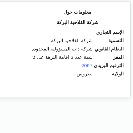
معلومات حول
شركة الفلاحية البركة
الإسم التجاري
التسمية
شركة الفلاحية البركة
النظام القانوني
شركة ذات المسؤولية المحدودة
المقر
شقة عدد 3 اقامة النزهة عدد 2
الترقيم البريدي
2097
الولاية
بنعروس