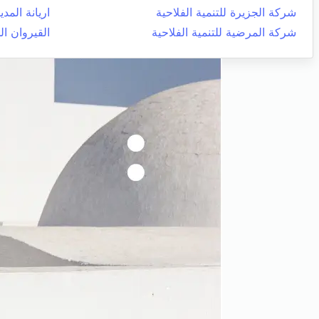
شركة الجزيرة للتنمية الفلاحية
اريانة المدي
شركة المرضية للتنمية الفلاحية
القيروان ال