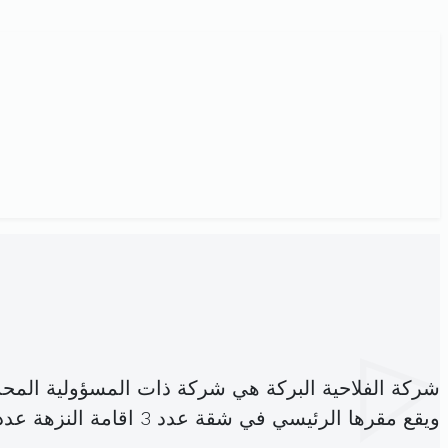
شركة الفلاحية البركة هي شركة ذات المسؤولية المح
ويقع مقرها الرئيسي في شقة عدد 3 اقامة النزهة عدد 2 (