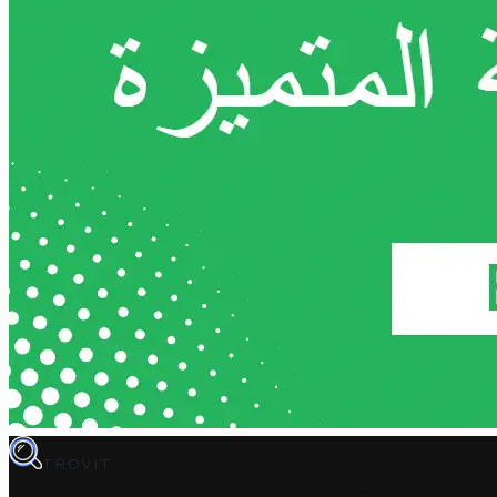
TROVIT