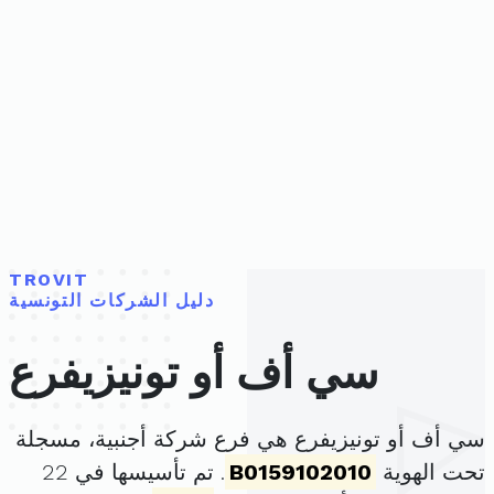
TROVIT
دليل الشركات التونسية
سي أف أو تونيزيفرع
سي أف أو تونيزيفرع هي فرع شركة أجنبية، مسجلة
تحت الهوية
B0159102010
. تم تأسيسها في 22