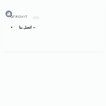
TROVIT
اتصل بنا