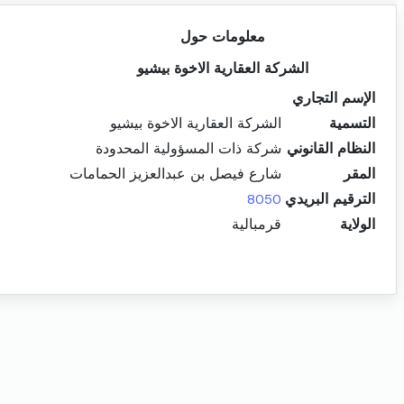
معلومات حول
الشركة العقارية الاخوة بيشيو
الإسم التجاري
التسمية
الشركة العقارية الاخوة بيشيو
النظام القانوني
شركة ذات المسؤولية المحدودة
المقر
شارع فيصل بن عبدالعزيز الحمامات
الترقيم البريدي
8050
الولاية
قرمبالية