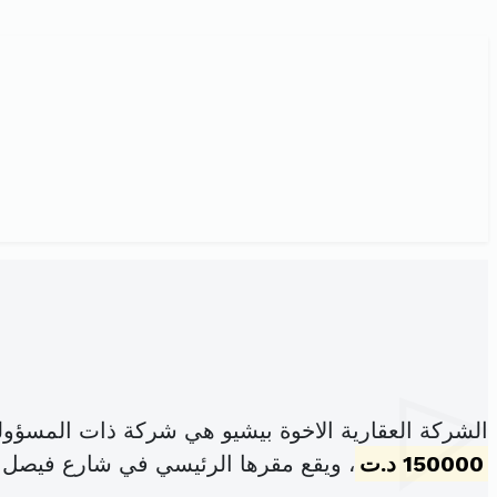
الشركة العقارية الاخوة بيشيو هي شركة ذات المسؤول
150000 د.ت
، ويقع مقرها الرئيسي في شارع فيصل ب