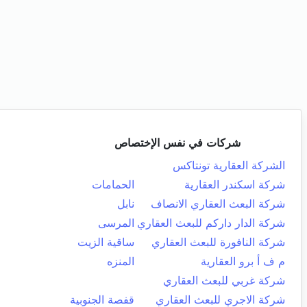
شركات في نفس الإختصاص
الشركة العقارية تونتاكس
شركة اسكندر العقارية
الحمامات
شركة البعث العقاري الانصاف
نابل
شركة الدار داركم للبعث العقاري
المرسى
شركة النافورة للبعث العقاري
ساقية الزيت
م ف أ برو العقارية
المنزه
شركة غربي للبعث العقاري
شركة الاجري للبعث العقاري
قفصة الجنوبية