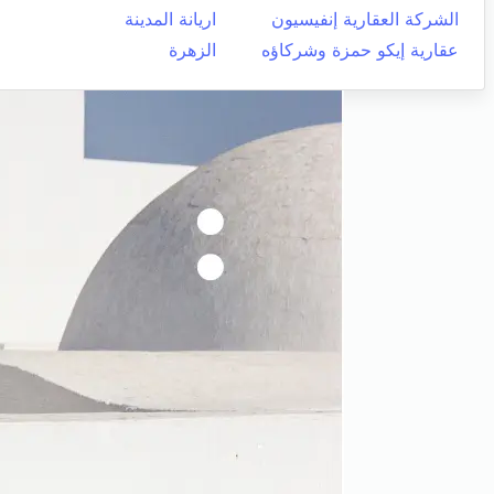
الشركة العقارية إنفيسيون
اريانة المدينة
عقارية إيكو حمزة وشركاؤه
الزهرة