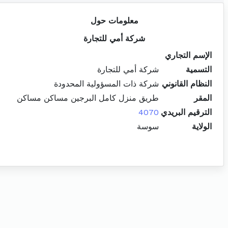
معلومات حول
شركة أمي للتجارة
الإسم التجاري
التسمية
شركة أمي للتجارة
النظام القانوني
شركة ذات المسؤولية المحدودة
المقر
طريق منزل كامل البرجين مساكن مساكن
الترقيم البريدي
4070
الولاية
سوسة