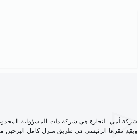
شركة أمي للتجارة هي شركة ذات المسؤولية المحدود
ويقع مقرها الرئيسي في طريق منزل كامل البرجين م