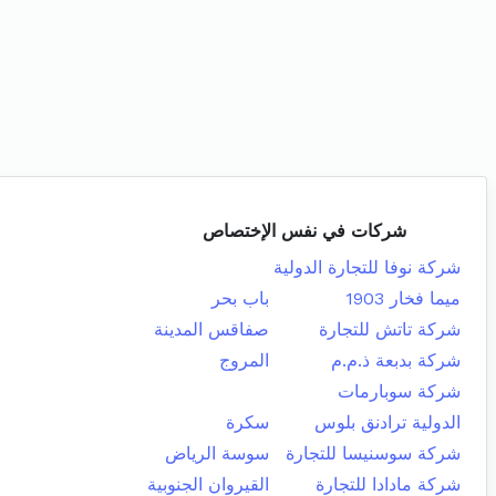
شركات في نفس الإختصاص
شركة نوفا للتجارة الدولية
ميما فخار 1903
باب بحر
شركة تاتش للتجارة
صفاقس المدينة
شركة بدبعة ذ.م.م
المروج
شركة سوبارمات
الدولية ترادنق بلوس
سكرة
شركة سوسنيسا للتجارة
سوسة الرياض
شركة مادادا للتجارة
القيروان الجنوبية