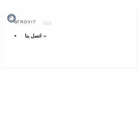
TROVIT
اتصل بنا