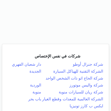
شركات في نفس الإختصاص
شركة جنرال أوطو
دار شعبان الفهري
الشركة التقنية للهياكل السيارة
الجديدة
شركة الحاج اتو ذات الشخص الواحد
شركة واليس موتورز
الوردية
شركة ريان للسيارات منوبة
منوبة
الشركة العالمية للمعدات وقطع الغيار
باب بحر
ايكس ب كارز تونيزيا