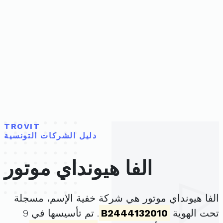
TROVIT
دليل الشركات التونسية
الفا هيونداي موتور
الفا هيونداي موتور هي شركة خفية الإسم، مسجلة
تحت الهوية
B2444132010
. تم تأسيسها في 9