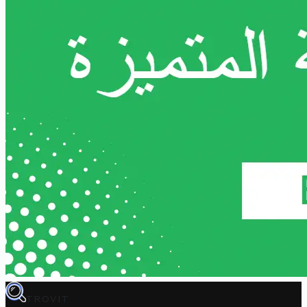
TROVIT