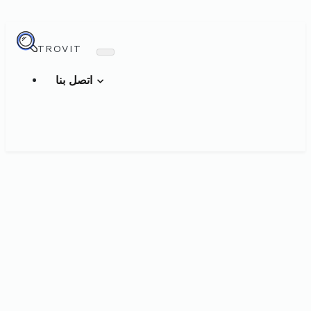
TROVIT
اتصل بنا