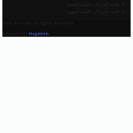
قائمة الشركات الأهلية المحلية
قائمة الشركات الأهلية الجهوية
2025 © Trovit. All Rights Reserved.
Powered By
MegaWeb
.