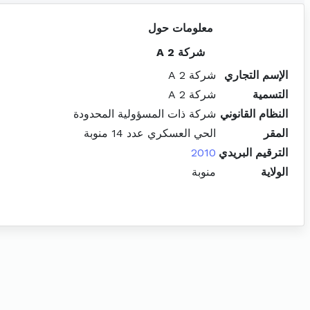
معلومات حول
شركة 2 A
الإسم التجاري
شركة 2 A
التسمية
شركة 2 A
النظام القانوني
شركة ذات المسؤولية المحدودة
المقر
الحي العسكري عدد 14 منوبة
الترقيم البريدي
2010
الولاية
منوبة