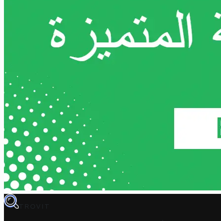
TROVIT