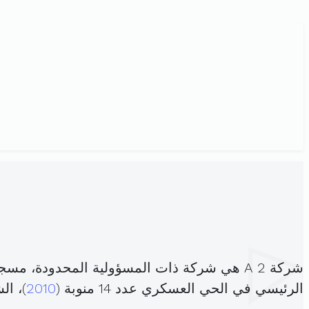
شركة 2 A هي شركة ذات المسؤولية المحدودة، مسجلة تحت الهوية
الرئيسي في الحي العسكري عدد 14 منوبة (
2010
)، ا