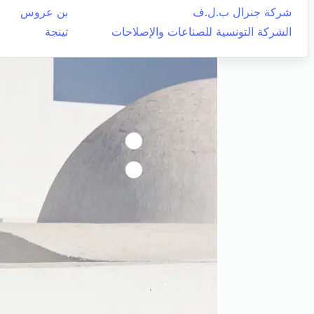
شركة جنرال ب.ل.ف
بن عروس
الشركة التونسية للصناعات والإصلاحات
تينجة