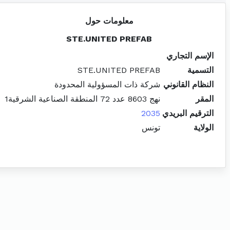
معلومات حول
STE.UNITED PREFAB
الإسم التجاري
التسمية
STE.UNITED PREFAB
النظام القانوني
شركة ذات المسؤولية المحدودة
المقر
نهج 8603 عدد 72 المنطقة الصناعية الشرقية1
الترقيم البريدي
2035
الولاية
تونس