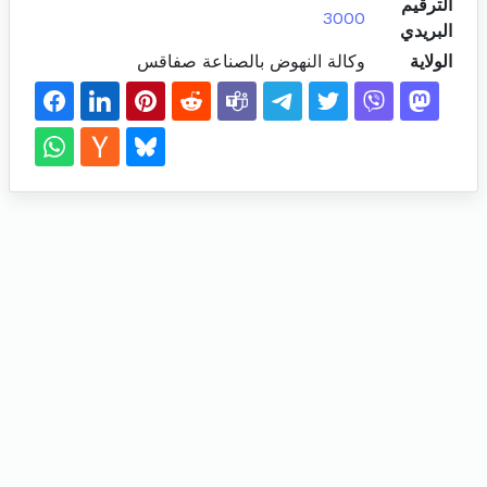
الترقيم
3000
البريدي
الولاية
وكالة النهوض بالصناعة صفاقس