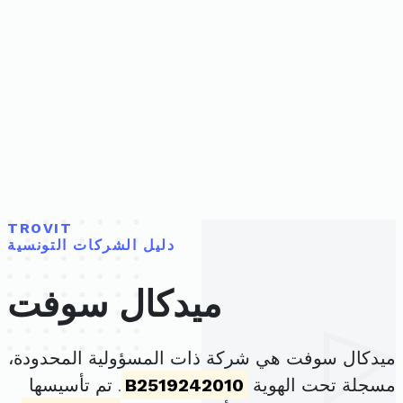
TROVIT
دليل الشركات التونسية
ميدكال سوفت
ميدكال سوفت هي شركة ذات المسؤولية المحدودة،
مسجلة تحت الهوية
B2519242010
. تم تأسيسها