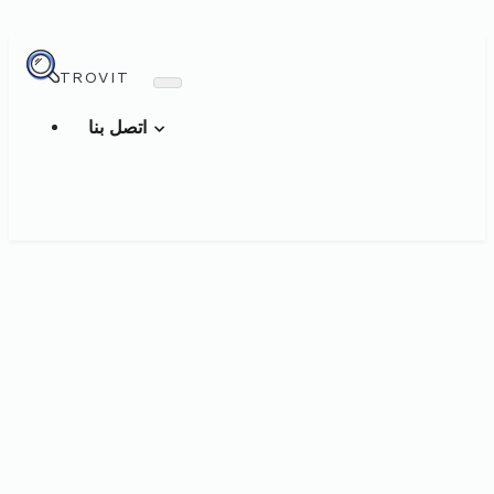
TROVIT
اتصل بنا