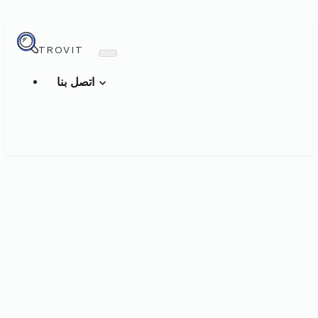
TROVIT
اتصل بنا