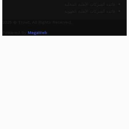
قائمة الشركات الأهلية المحلية
قائمة الشركات الأهلية الجهوية
2025 © Trovit. All Rights Reserved.
Powered By
MegaWeb
.