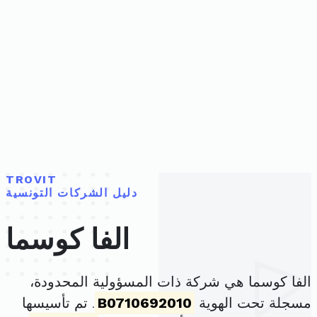
TROVIT
دليل الشركات التونسية
الفا كوسما
الفا كوسما هي شركة ذات المسؤولية المحدودة،
مسجلة تحت الهوية
B0710692010
. تم تأسيسها