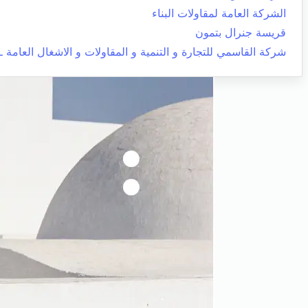
الشركة العامة لمقاولات البناء
قريسة جنرال بتمون
شركة القاسمي للتجارة و التنمية و المقاولات و الاشغال العامة ـ 