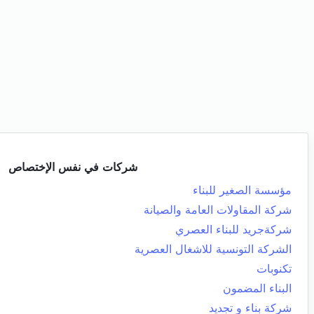
شركات في نفس الإختصاص
مؤسسة الصغير للبناء
شركة المقاولات العامة والصيانة
شركةجريد للبناء العصري
الشركة التونسية للاشغال العصرية
تكنوبات
البناء المضمون
شركة بناء و تجديد