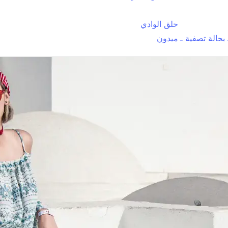
حلق الوادي
بحالة تصفية ـ
ميدون