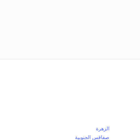
الزهرة
صفاقس الجنوبية