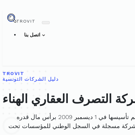
TROVIT
اتصل بنا
TROVIT
دليل الشركات التونسية
كة التصرف العقاري الهناء
تأسيسها في 1 ديسمبر 2009 برأس مال قدره
لشركة مسجلة في السجل الوطني للمؤسسات تحت