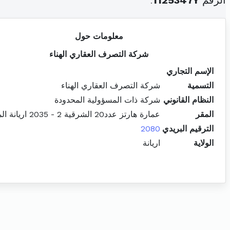
الرقم
1125347Y
.
معلومات حول
شركة التصرف العقاري الهناء
الإسم التجاري
التسمية
شركة التصرف العقاري الهناء
النظام القانوني
شركة ذات المسؤولية المحدودة
المقر
عمارة هارتز عدد20 الشرقية 2 - 2035 اريانة المدينة
الترقيم البريدي
2080
الولاية
اريانة