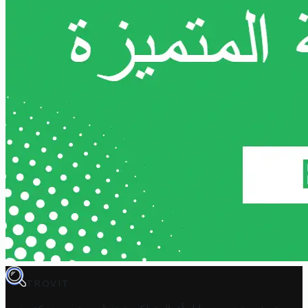
TROVIT