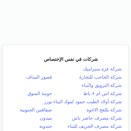
شركات في نفس الإختصاص
شركة غزة سيراميك
شركة الحاجب للتجارة
قصور الساف
شركة التزويق والبناء
شركة اس ام 4 باط
حومة السوق
شركة أولاد الطيب حمود لمواد البناء
توزر
شركة بللعج الاخوة
صفاقس الجنوبية
شركة مصرف حاضر باش
ميدون
شركة مصرف الجريف للبناء
جندوبة