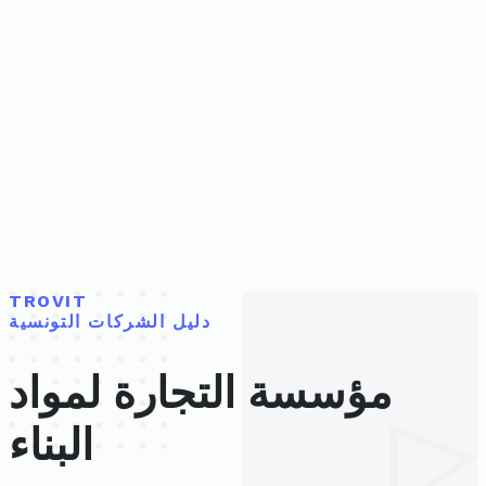
TROVIT
دليل الشركات التونسية
مؤسسة التجارة لمواد
البناء