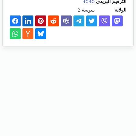
الترقيم البريدي
4040
الولاية
سوسة 2