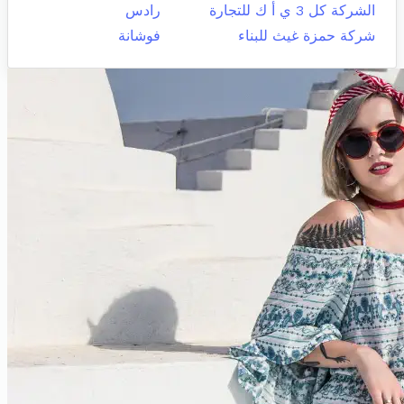
الشركة كل 3 ي أ ك للتجارة
رادس
شركة حمزة غيث للبناء
فوشانة