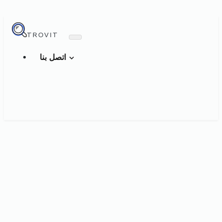
TROVIT
اتصل بنا