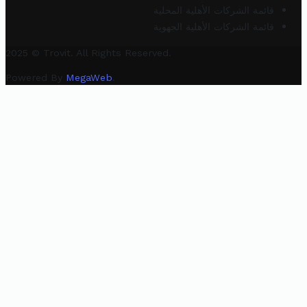
قائمة الشركات الأهلية المحلية
قائمة الشركات الأهلية الجهوية
2025 © Trovit. All Rights Reserved.
Powered By
MegaWeb
.