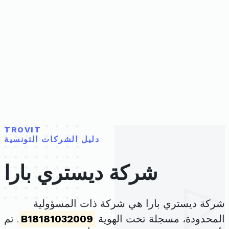
TROVIT
دليل الشركات التونسية
شركة ديستري بارا
شركة ديستري بارا هي شركة ذات المسؤولية
المحدودة، مسجلة تحت الهوية
B18181032009
. تم