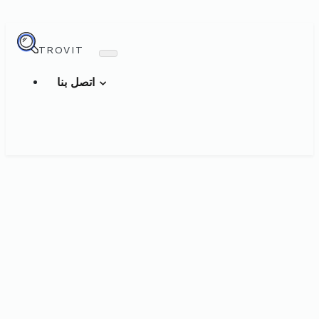
TROVIT
اتصل بنا