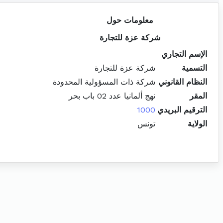
معلومات حول
شركة عزة للتجارة
الإسم التجاري
التسمية
شركة عزة للتجارة
النظام القانوني
شركة ذات المسؤولية المحدودة
المقر
نهج ألمانيا عدد 02 باب بحر
الترقيم البريدي
1000
الولاية
تونس