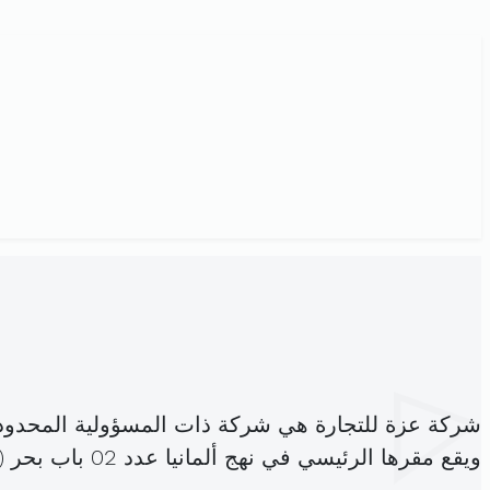
شركة عزة للتجارة هي شركة ذات المسؤولية المحدود
ويقع مقرها الرئيسي في نهج ألمانيا عدد 02 باب بحر (