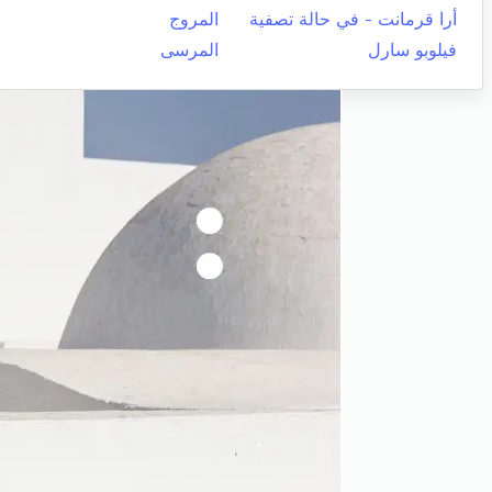
أرا قرمانت - في حالة تصفية
المروج
فيلوبو سارل
المرسى