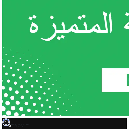
TROVIT