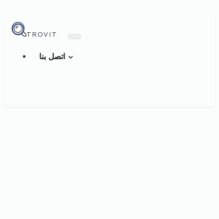
TROVIT
اتصل بنا