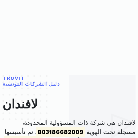
TROVIT
دليل الشركات التونسية
لافندان
لافندان هي شركة ذات المسؤولية المحدودة،
مسجلة تحت الهوية
B03186682009
. تم تأسيسها