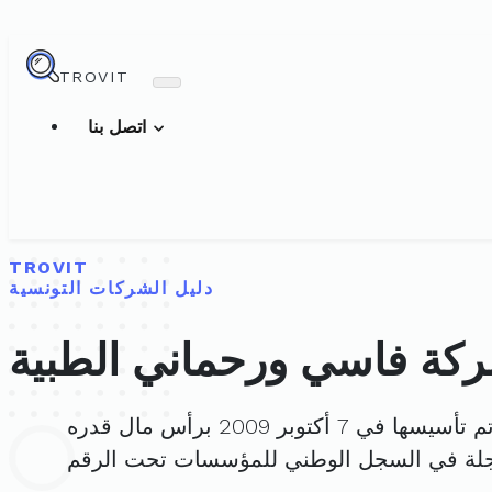
TROVIT
اتصل بنا
TROVIT
دليل الشركات التونسية
كة فاسي ورحماني الطبية
 تأسيسها في 7 أكتوبر 2009 برأس مال قدره
جلة في السجل الوطني للمؤسسات تحت الرقم