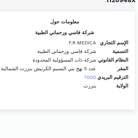
.
1120948X
معلومات حول
شركة فاسي ورحماني الطبية
الإسم التجاري
F.R MEDICA
التسمية
شركة فاسي ورحماني الطبية
النظام القانوني
شركة ذات المسؤولية المحدودة
المقر
عدد 5 نهج بني النسيم الكرنيش بنزرت الشمالية
الترقيم البريدي
7000
الولاية
بنزرت