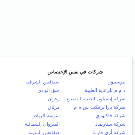
شركات في نفس الإختصاص
بيوسينوز
صفاقس الشرقية
د م م للرعاية الطبية
حلق الوادي
شركة إيسيلون الطبية للتصنيع
زغوان
شركة بارا برفكت ش م م
مرناق
شركة فاكتوري
سوسة الرياض
شركة ستاريماد
القيروان الشمالية
شركة أزي فارما
صفاقس المدينة