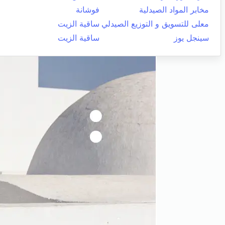
مخابر المواد الصيدلية
فوشانة
معلى للتسويق و التوزيع الصيدلي
ساقية الزيت
سينجل يوز
ساقية الزيت