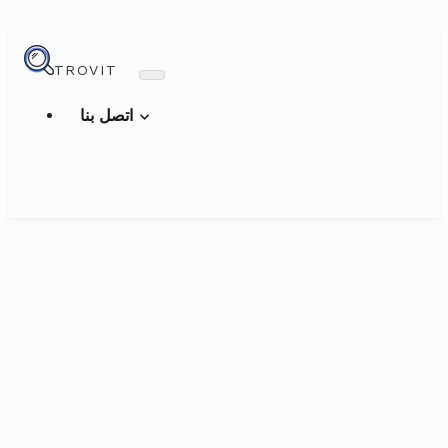
TROVIT
اتصل بنا