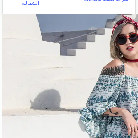
الشمالية