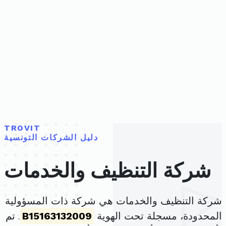
TROVIT
دليل الشركات التونسية
شركة التنظيف والخدمات
شركة التنظيف والخدمات هي شركة ذات المسؤولية
المحدودة، مسجلة تحت الهوية
B15163132009
. تم