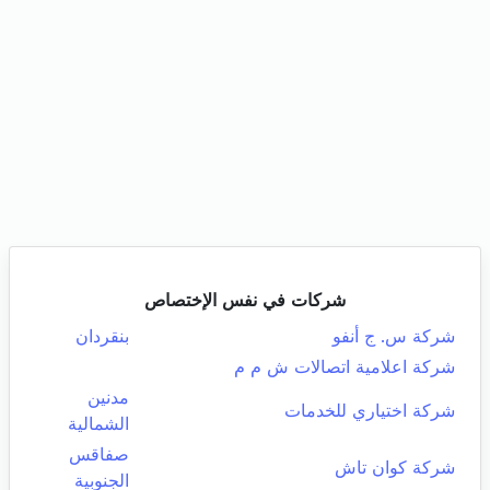
شركات في نفس الإختصاص
شركة س. ج أنفو
بنقردان
شركة اعلامية اتصالات ش م م
مدنين
شركة اختياري للخدمات
الشمالية
صفاقس
شركة كوان تاش
الجنوبية