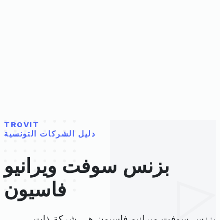
TROVIT
دليل الشركات التونسية
بزنس سوفت ويرانيو
فاسيون
بزنس سوفت ويرانيو فاسيون هي شركة ذات