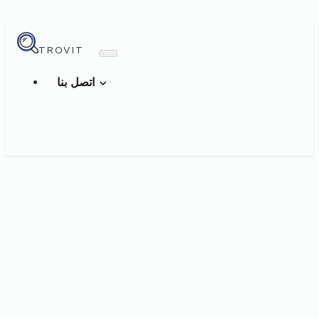
TROVIT
اتصل بنا