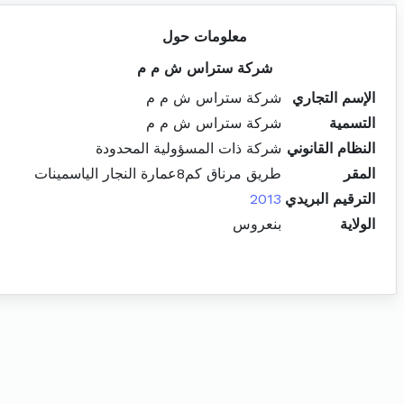
معلومات حول
شركة ستراس ش م م
الإسم التجاري
شركة ستراس ش م م
التسمية
شركة ستراس ش م م
النظام القانوني
شركة ذات المسؤولية المحدودة
المقر
طريق مرناق كم8عمارة النجار الياسمينات
الترقيم البريدي
2013
الولاية
بنعروس