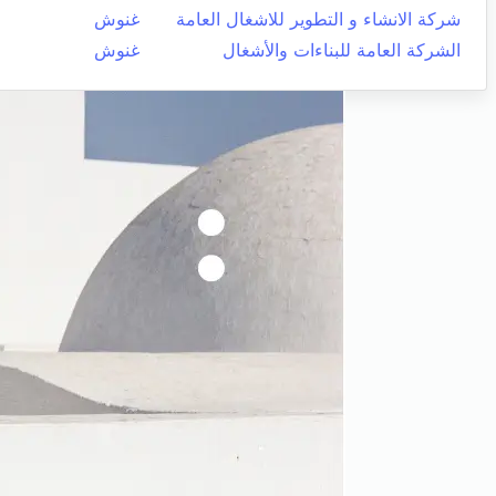
شركة الانشاء و التطوير للاشغال العامة
غنوش
الشركة العامة للبناءات والأشغال
غنوش