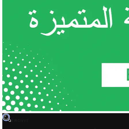
TROVIT