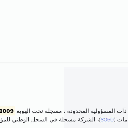
ذات المسؤولية المحدودة ، مسجلة تحت الهوية
2009
مات (
8050
)، الشركة مسجلة في السجل الوطني للم