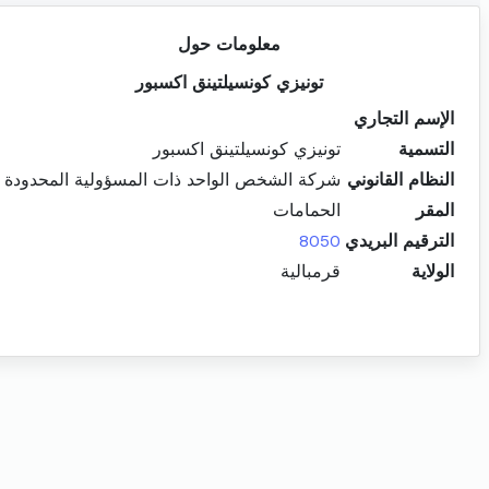
معلومات حول
تونيزي كونسيلتينق اكسبور
الإسم التجاري
التسمية
تونيزي كونسيلتينق اكسبور
النظام القانوني
شركة الشخص الواحد ذات المسؤولية المحدودة
المقر
الحمامات
الترقيم البريدي
8050
الولاية
قرمبالية