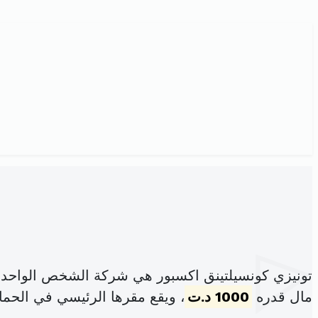
تونيزي كونسيلتينق اكسبور هي شركة الشخص الواحد 
مال قدره
1000 د.ت
، ويقع مقرها الرئيسي في الحما