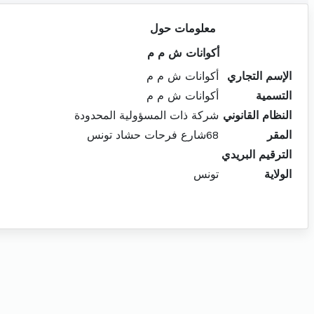
معلومات حول
أكوانات ش م م
الإسم التجاري
أكوانات ش م م
التسمية
أكوانات ش م م
النظام القانوني
شركة ذات المسؤولية المحدودة
المقر
68شارع فرحات حشاد تونس
الترقيم البريدي
الولاية
تونس