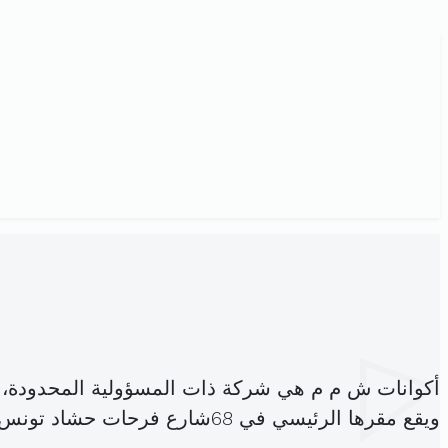
أكوانات ش م م هي شركة ذات المسؤولية المحدودة،
ويقع مقرها الرئيسي في 68شارع فرحات حشاد تونس (